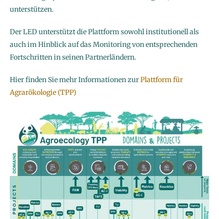
unterstützen.
Der LED unterstützt die Plattform sowohl institutionell als
auch im Hinblick auf das Monitoring von entsprechenden
Fortschritten in seinen Partnerländern.
Hier finden Sie mehr Informationen zur
Plattform für
Agrarökologie (TPP)