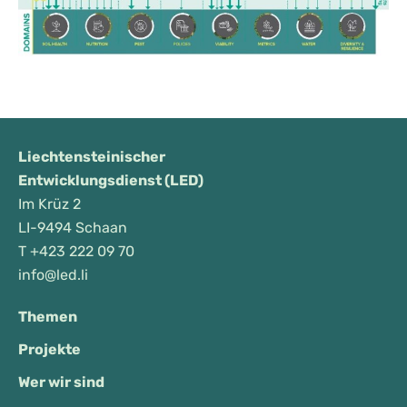
Liechtensteinischer
Entwicklungsdienst (LED)
Im Krüz 2
LI-9494 Schaan
T
+423 222 09 70
info@led.li
Themen
Projekte
Wer wir sind