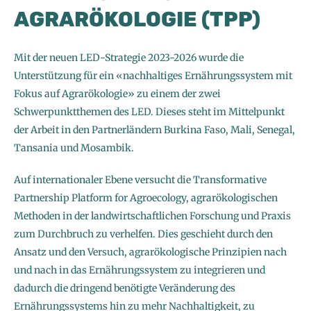
AGRARÖKOLOGIE (TPP)
Mit der neuen LED-Strategie 2023-2026 wurde die
Unterstützung für ein «nachhaltiges Ernährungssystem mit
Fokus auf Agrarökologie» zu einem der zwei
Schwerpunktthemen des LED. Dieses steht im Mittelpunkt
der Arbeit in den Partnerländern Burkina Faso, Mali, Senegal,
Tansania und Mosambik.
Auf internationaler Ebene versucht die Transformative
Partnership Platform for Agroecology, agrarökologischen
Methoden in der landwirtschaftlichen Forschung und Praxis
zum Durchbruch zu verhelfen. Dies geschieht durch den
Ansatz und den Versuch, agrarökologische Prinzipien nach
und nach in das Ernährungssystem zu integrieren und
dadurch die dringend benötigte Veränderung des
Ernährungssystems hin zu mehr Nachhaltigkeit, zu