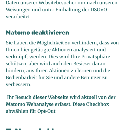
Daten unserer Websitebesucher nur nach unseren
Weisungen und unter Einhaltung der DSGVO
verarbeitet.
Matomo deaktivieren
Sie haben die Möglichkeit zu verhindern, dass von
Ihnen hier getätigte Aktionen analysiert und
verknüpft werden. Dies wird Ihre Privatsphäre
schützen, aber wird auch den Besitzer daran
hindern, aus Ihren Aktionen zu lernen und die
Bedienbarkeit für Sie und andere Benutzer zu
verbessern.
Ihr Besuch dieser Webseite wird aktuell von der
Matomo Webanalyse erfasst. Diese Checkbox
abwählen für Opt-Out