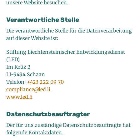
unsere Website besuchen.
Verantwortliche Stelle
Die verantwortliche Stelle für die Datenverarbeitung
auf dieser Website ist:
Stiftung Liechtensteinischer Entwicklungsdienst
(LED)
Im Krüz 2
LI-9494 Schaan
Telefon:
+423 222 09 70
compliance@led.li
www.led.li
Datenschutzbeauftragter
Der für uns zuständige Datenschutzbeauftragte hat
folgende Kontaktdaten.