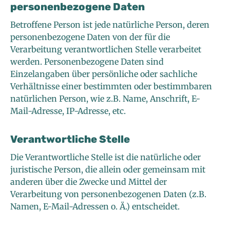
personenbezogene Daten
Betroffene Person ist jede natürliche Person, deren
personenbezogene Daten von der für die
Verarbeitung verantwortlichen Stelle verarbeitet
werden. Personenbezogene Daten sind
Einzelangaben über persönliche oder sachliche
Verhältnisse einer bestimmten oder bestimmbaren
natürlichen Person, wie z.B. Name, Anschrift, E-
Mail-Adresse, IP-Adresse, etc.
Verantwortliche Stelle
Die Verantwortliche Stelle ist die natürliche oder
juristische Person, die allein oder gemeinsam mit
anderen über die Zwecke und Mittel der
Verarbeitung von personenbezogenen Daten (z.B.
Namen, E-Mail-Adressen o. Ä.) entscheidet.