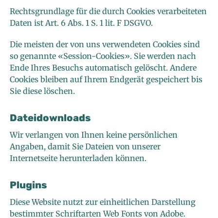
Rechtsgrundlage für die durch Cookies verarbeiteten
Daten ist Art. 6 Abs. 1 S. 1 lit. F DSGVO.
Die meisten der von uns verwendeten Cookies sind
so genannte «Session-Cookies». Sie werden nach
Ende Ihres Besuchs automatisch gelöscht. Andere
Cookies bleiben auf Ihrem Endgerät gespeichert bis
Sie diese löschen.
Dateidownloads
Wir verlangen von Ihnen keine persönlichen
Angaben, damit Sie Dateien von unserer
Internetseite herunterladen können.
Plugins
Diese Website nutzt zur einheitlichen Darstellung
bestimmter Schriftarten Web Fonts von Adobe.