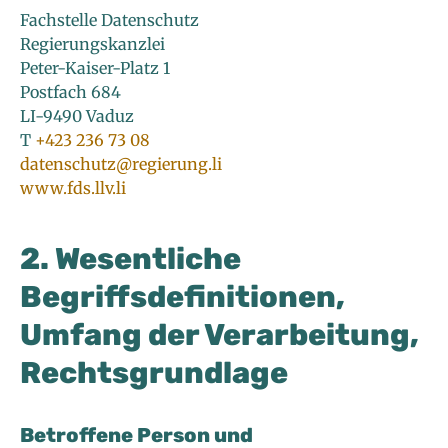
Fachstelle Datenschutz
Regierungskanzlei
Peter-Kaiser-Platz 1
Postfach 684
LI-9490 Vaduz
T
+423 236 73 08
datenschutz@regierung.li
www.fds.llv.li
2. Wesentliche
Begriffsdefinitionen,
Umfang der Verarbeitung,
Rechtsgrundlage
Betroffene Person und