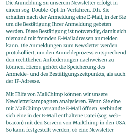
Die Anmeldung zu unserem Newsletter erfolgt in
einem sog. Double-Opt-In-Verfahren. D.h. Sie
erhalten nach der Anmeldung eine E-Mail, in der Sie
um die Bestätigung Ihrer Anmeldung gebeten
werden. Diese Bestätigung ist notwendig, damit sich
niemand mit fremden E-Mailadressen anmelden
kann. Die Anmeldungen zum Newsletter werden
protokolliert, um den Anmeldeprozess entsprechend
den rechtlichen Anforderungen nachweisen zu
können. Hierzu gehört die Speicherung des
Anmelde- und des Bestätigungszeitpunkts, als auch
der IP-Adresse.
Mit Hilfe von MailChimp können wir unsere
Newsletterkampagnen analysieren. Wenn Sie eine
mit MailChimp versandte E-Mail öffnen, verbindet
sich eine in der E-Mail enthaltene Datei (sog. web-
beacon) mit den Servern von MailChimp in den USA.
So kann festgestellt werden, ob eine Newsletter-