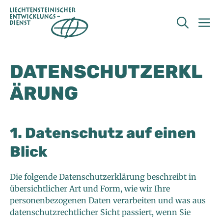
Zum
Inhalt
M
springen
DATENSCHUTZERKL
ÄRUNG
1. Datenschutz auf einen
Blick
Die folgende Datenschutzerklärung beschreibt in
übersichtlicher Art und Form, wie wir Ihre
personenbezogenen Daten verarbeiten und was aus
datenschutzrechtlicher Sicht passiert, wenn Sie