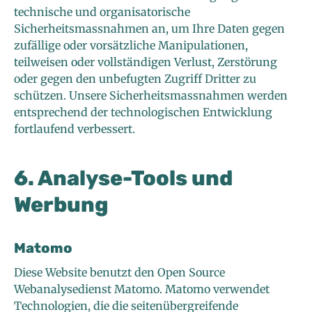
technische und organisatorische
Sicherheitsmassnahmen an, um Ihre Daten gegen
zufällige oder vorsätzliche Manipulationen,
teilweisen oder vollständigen Verlust, Zerstörung
oder gegen den unbefugten Zugriff Dritter zu
schützen. Unsere Sicherheitsmassnahmen werden
entsprechend der technologischen Entwicklung
fortlaufend verbessert.
6. Analyse-Tools und
Werbung
Matomo
Diese Website benutzt den Open Source
Webanalysedienst Matomo. Matomo verwendet
Technologien, die die seitenübergreifende