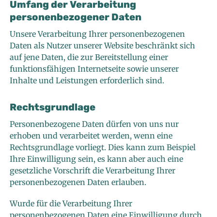
Umfang der Verarbeitung
personenbezogener Daten
Unsere Verarbeitung Ihrer personenbezogenen
Daten als Nutzer unserer Website beschränkt sich
auf jene Daten, die zur Bereitstellung einer
funktionsfähigen Internetseite sowie unserer
Inhalte und Leistungen erforderlich sind.
Rechtsgrundlage
Personenbezogene Daten dürfen von uns nur
erhoben und verarbeitet werden, wenn eine
Rechtsgrundlage vorliegt. Dies kann zum Beispiel
Ihre Einwilligung sein, es kann aber auch eine
gesetzliche Vorschrift die Verarbeitung Ihrer
personenbezogenen Daten erlauben.
Wurde für die Verarbeitung Ihrer
personenbezogenen Daten eine Einwilligung durch