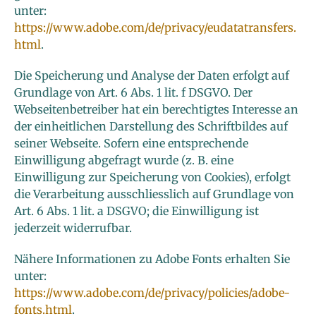
unter:
https://www.adobe.com/de/privacy/eudatatransfers.
html
.
Die Speicherung und Analyse der Daten erfolgt auf
Grundlage von Art. 6 Abs. 1 lit. f DSGVO. Der
Webseitenbetreiber hat ein berechtigtes Interesse an
der einheitlichen Darstellung des Schriftbildes auf
seiner Webseite. Sofern eine entsprechende
Einwilligung abgefragt wurde (z. B. eine
Einwilligung zur Speicherung von Cookies), erfolgt
die Verarbeitung ausschliesslich auf Grundlage von
Art. 6 Abs. 1 lit. a DSGVO; die Einwilligung ist
jederzeit widerrufbar.
Nähere Informationen zu Adobe Fonts erhalten Sie
unter:
https://www.adobe.com/de/privacy/policies/adobe-
fonts.html
.