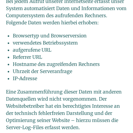
Bei jedem Aufruf unserer Internetseite erfasst unser
System automatisiert Daten und Informationen vom
Computersystem des aufrufenden Rechners.
Folgende Daten werden hierbei erhoben:
Browsertyp und Browserversion
verwendetes Betriebssystem
aufgerufene URL
Referrer URL
Hostname des zugreifenden Rechners
Uhrzeit der Serveranfrage
IP-Adresse
Eine Zusammenführung dieser Daten mit anderen
Datenquellen wird nicht vorgenommen. Der
Websitebetreiber hat ein berechtigtes Interesse an
der technisch fehlerfreien Darstellung und der
Optimierung seiner Website – hierzu müssen die
Server-Log-Files erfasst werden.