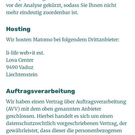
vor der Analyse gekürzt, sodass Sie Ihnen nicht
mehr eindeutig zuordenbar ist.
Hosting
Wir hosten Matomo bei folgendem Drittanbieter:
li-life web+it est.
Lova Center
9490 Vaduz
Liechtenstein
Auftragsverarbeitung
Wir haben einen Vertrag über Auftragsverarbeitung
(AVV) mit dem oben genannten Anbieter
geschlossen. Hierbei handelt es sich um einen
datenschutzrechtlich vorgeschriebenen Vertrag, der
gewährleistet, dass dieser die personenbezogenen