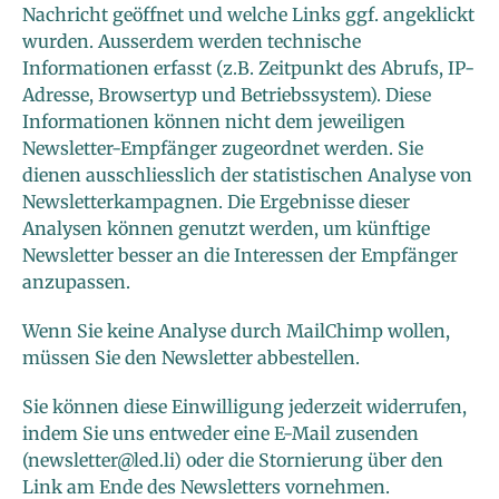
Nachricht geöffnet und welche Links ggf. angeklickt
wurden. Ausserdem werden technische
Informationen erfasst (z.B. Zeitpunkt des Abrufs, IP-
Adresse, Browsertyp und Betriebssystem). Diese
Informationen können nicht dem jeweiligen
Newsletter-Empfänger zugeordnet werden. Sie
dienen ausschliesslich der statistischen Analyse von
Newsletterkampagnen. Die Ergebnisse dieser
Analysen können genutzt werden, um künftige
Newsletter besser an die Interessen der Empfänger
anzupassen.
Wenn Sie keine Analyse durch MailChimp wollen,
müssen Sie den Newsletter abbestellen.
Sie können diese Einwilligung jederzeit widerrufen,
indem Sie uns entweder eine E-Mail zusenden
(newsletter@led.li) oder die Stornierung über den
Link am Ende des Newsletters vornehmen.