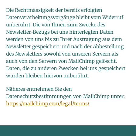
Die Rechtmässigkeit der bereits erfolgten
Datenverarbeitungsvorgänge bleibt vom Widerruf
unberührt. Die von Ihnen zum Zwecke des
Newsletter-Bezugs bei uns hinterlegten Daten
werden von uns bis zu Ihrer Austragung aus dem
Newsletter gespeichert und nach der Abbestellung
des Newsletters sowohl von unseren Servern als
auch von den Servern von MailChimp gelöscht.
Daten, die zu anderen Zwecken bei uns gespeichert
wurden bleiben hiervon unberührt.
Näheres entnehmen Sie den
Datenschutzbestimmungen von MailChimp unter:
https://mailchimp.com/legal/terms/
.