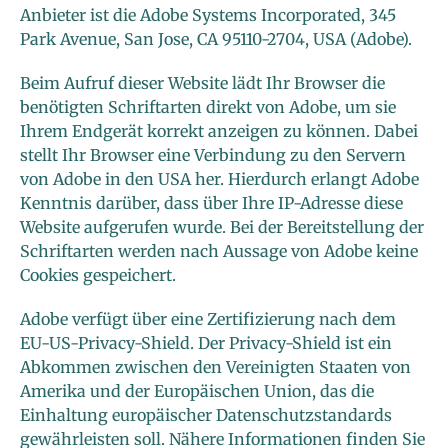
Anbieter ist die Adobe Systems Incorporated, 345
Park Avenue, San Jose, CA 95110-2704, USA (Adobe).
Beim Aufruf dieser Website lädt Ihr Browser die
benötigten Schriftarten direkt von Adobe, um sie
Ihrem Endgerät korrekt anzeigen zu können. Dabei
stellt Ihr Browser eine Verbindung zu den Servern
von Adobe in den USA her. Hierdurch erlangt Adobe
Kenntnis darüber, dass über Ihre IP-Adresse diese
Website aufgerufen wurde. Bei der Bereitstellung der
Schriftarten werden nach Aussage von Adobe keine
Cookies gespeichert.
Adobe verfügt über eine Zertifizierung nach dem
EU-US-Privacy-Shield. Der Privacy-Shield ist ein
Abkommen zwischen den Vereinigten Staaten von
Amerika und der Europäischen Union, das die
Einhaltung europäischer Datenschutzstandards
gewährleisten soll. Nähere Informationen finden Sie