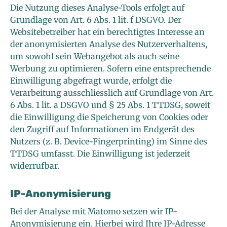
Die Nutzung dieses Analyse-Tools erfolgt auf
Grundlage von Art. 6 Abs. 1 lit. f DSGVO. Der
Websitebetreiber hat ein berechtigtes Interesse an
der anonymisierten Analyse des Nutzerverhaltens,
um sowohl sein Webangebot als auch seine
Werbung zu optimieren. Sofern eine entsprechende
Einwilligung abgefragt wurde, erfolgt die
Verarbeitung ausschliesslich auf Grundlage von Art.
6 Abs. 1 lit. a DSGVO und § 25 Abs. 1 TTDSG, soweit
die Einwilligung die Speicherung von Cookies oder
den Zugriff auf Informationen im Endgerät des
Nutzers (z. B. Device-Fingerprinting) im Sinne des
TTDSG umfasst. Die Einwilligung ist jederzeit
widerrufbar.
IP-Anonymisierung
Bei der Analyse mit Matomo setzen wir IP-
Anonymisierung ein. Hierbei wird Ihre IP-Adresse