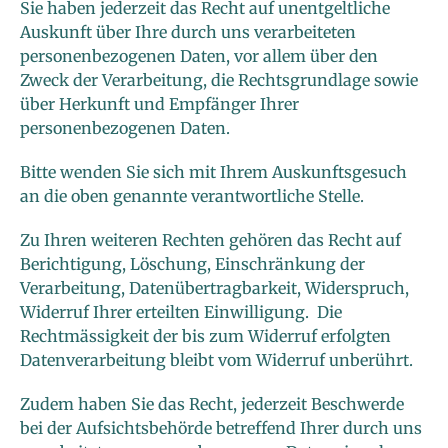
Sie haben jederzeit das Recht auf unentgeltliche
Auskunft über Ihre durch uns verarbeiteten
personenbezogenen Daten, vor allem über den
Zweck der Verarbeitung, die Rechtsgrundlage sowie
über Herkunft und Empfänger Ihrer
personenbezogenen Daten.
Bitte wenden Sie sich mit Ihrem Auskunftsgesuch
an die oben genannte verantwortliche Stelle.
Zu Ihren weiteren Rechten gehören das Recht auf
Berichtigung, Löschung, Einschränkung der
Verarbeitung, Datenübertragbarkeit, Widerspruch,
Widerruf Ihrer erteilten Einwilligung. Die
Rechtmässigkeit der bis zum Widerruf erfolgten
Datenverarbeitung bleibt vom Widerruf unberührt.
Zudem haben Sie das Recht, jederzeit Beschwerde
bei der Aufsichtsbehörde betreffend Ihrer durch uns