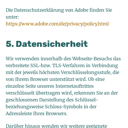
Die Datenschutzerklärung von Adobe finden Sie
unter:
https://www.adobe.com/de/privacy/policy.html
5. Datensicherheit
Wir verwenden innerhalb des Webseite-Besuchs das
verbreitete SSL-bzw. TLS-Verfahren in Verbindung
mit der jeweils höchsten Verschlüsselungsstufe, die
von Ihrem Browser unterstützt wird. Ob eine
einzelne Seite unseres Internetauftrittes
verschlüsselt übertragen wird, erkennen Sie an der
geschlossenen Darstellung des Schlüssel-
beziehungsweise Schloss-Symbols in der
Adressleiste Ihres Browsers.
Darüber hinaus wenden wir weitere geeignete