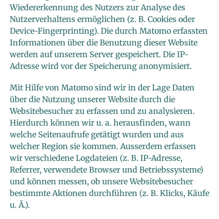
Wiedererkennung des Nutzers zur Analyse des
Nutzerverhaltens ermöglichen (z. B. Cookies oder
Device-Fingerprinting). Die durch Matomo erfassten
Informationen über die Benutzung dieser Website
werden auf unserem Server gespeichert. Die IP-
Adresse wird vor der Speicherung anonymisiert.
Mit Hilfe von Matomo sind wir in der Lage Daten
über die Nutzung unserer Website durch die
Websitebesucher zu erfassen und zu analysieren.
Hierdurch können wir u. a. herausfinden, wann
welche Seitenaufrufe getätigt wurden und aus
welcher Region sie kommen. Ausserdem erfassen
wir verschiedene Logdateien (z. B. IP-Adresse,
Referrer, verwendete Browser und Betriebssysteme)
und können messen, ob unsere Websitebesucher
bestimmte Aktionen durchführen (z. B. Klicks, Käufe
u. Ä.).