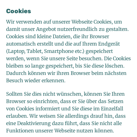
Cookies
Wir verwenden auf unserer Webseite Cookies, um
damit unser Angebot nutzerfreundlich zu gestalten.
Cookies sind kleine Dateien, die ihr Browser
automatisch erstellt und die auf Ihrem Endgerät
(Laptop, Tablet, Smartphone etc.) gespeichert
werden, wenn Sie unsere Seite besuchen. Die Cookies
bleiben so lange gespeichert, bis Sie diese löschen.
Dadurch können wir ihren Browser beim nächsten
Besuch wieder erkennen.
Sollten Sie dies nicht wünschen, können Sie Ihren
Browser so einrichten, dass er Sie über das Setzen
von Cookies informiert und Sie diese im Einzelfall
erlauben. Wir weisen Sie allerdings drauf hin, dass
eine Deaktivierung dazu führt, dass Sie nicht alle
Funktionen unserer Webseite nutzen können.