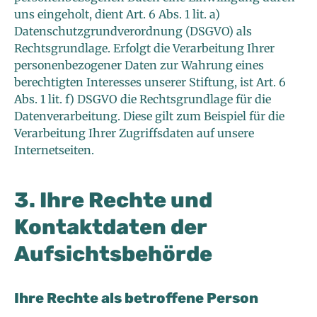
uns eingeholt, dient Art. 6 Abs. 1 lit. a)
Datenschutzgrundverordnung (DSGVO) als
Rechtsgrundlage. Erfolgt die Verarbeitung Ihrer
personenbezogener Daten zur Wahrung eines
berechtigten Interesses unserer Stiftung, ist Art. 6
Abs. 1 lit. f) DSGVO die Rechtsgrundlage für die
Datenverarbeitung. Diese gilt zum Beispiel für die
Verarbeitung Ihrer Zugriffsdaten auf unsere
Internetseiten.
3. Ihre Rechte und
Kontaktdaten der
Aufsichtsbehörde
Ihre Rechte als betroffene Person