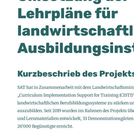
Lehrpläne für
landwirtschaftl
Ausbildungsins
Kurzbeschrieb des Projekt
SAT hat in Zusammenarbeit mit dem Landwirtschaftsmini
„Curriculum Implementation Support for Training (CISTI)
landwirtschaftlichen Berufsbildungssysteme zu stärken und
auszubilden. Seit 2019 wurden im Rahmen des Projekts über
und Lernmaterialien entwickelt, 33 Demonstrationsgärten 
26’000 Begünstigte erreicht.