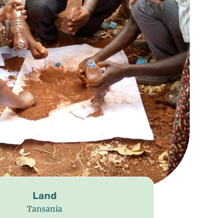
Land
Tansania