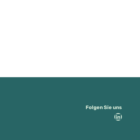
Folgen Sie uns
Linked