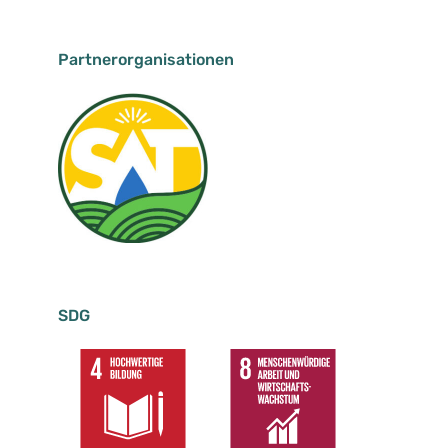
Partnerorganisationen
SDG