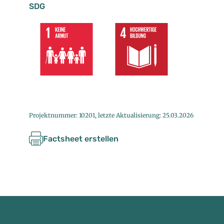
SDG
Projektnummer: 10201, letzte Aktualisierung: 25.03.2026
Factsheet erstellen