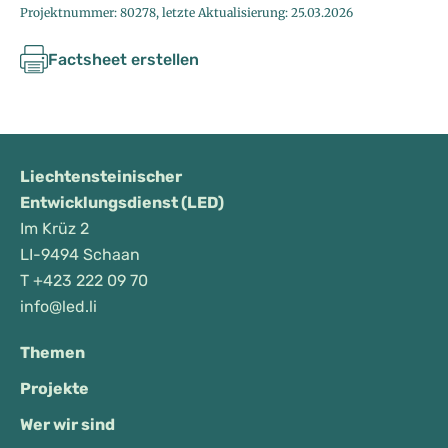
Projektnummer: 80278, letzte Aktualisierung: 25.03.2026
Factsheet erstellen
Liechtensteinischer
Entwicklungsdienst (LED)
Im Krüz 2
LI-9494 Schaan
T
+423 222 09 70
info@led.li
Themen
Projekte
Wer wir sind