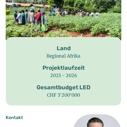
Land
Regional Afrika
Projektlaufzeit
2023 - 2026
Gesamtbudget LED
CHF 3‘200‘000
Kontakt