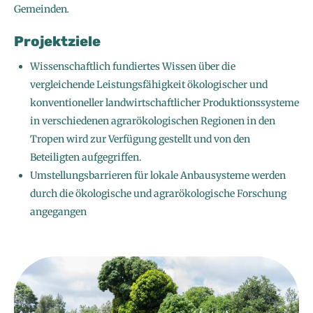
Gemeinden
.
Projektziele
Wissenschaftlich fundiertes Wissen über die
vergleichende Leistungsfähigkeit ökologischer und
konventioneller landwirtschaftlicher Produktionssysteme
in verschiedenen agrarökologischen Regionen in den
Tropen wird zur Verfügung gestellt und von den
Beteiligten aufgegriffen.
Umstellungsbarrieren für lokale Anbausysteme werden
durch die ökologische und agrarökologische Forschung
angegangen