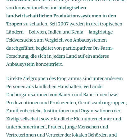
von konventionellen und
biologischen
landwirtschaftlichen Produktionssystemen in den
Tropen
zu schaffen. Seit 2007 werden in drei tropischen
Ländern – Bolivien, Indien und Kenia – langfristige
Feldversuche zum Vergleich von Anbausystemen
durchgeführt, begleitet von partizipativer On-Farm-
Forschung, die sich in jedem Land auf ein anderes
Anbausystem konzentriert.
Direkte Zielgruppen des Programms sind unter anderem
Personen aus ländlichen Haushalten, Verbände,
Dachorganisationen von Bauern und Bäuerinnen bzw.
Produzentinnen und Produzenten, Gemüseanbaugruppen,
Familienbetriebe, Institutionen und Organisationen der
Zivilgesellschaft sowie ländliche Kleinunternehmer und -
unternehmerinnen, Frauen, junge Menschen und
Vertreterinnen und Vertreter der lokalen Behörden und