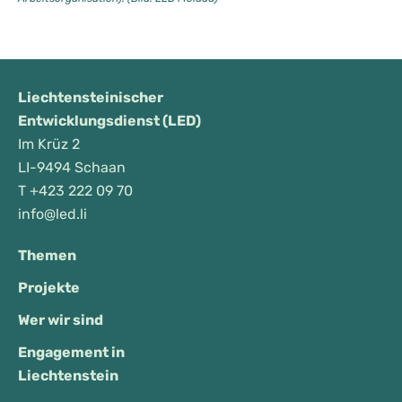
Liechtensteinischer
Entwicklungsdienst (LED)
Im Krüz 2
LI-9494 Schaan
T
+423 222 09 70
info@led.li
Themen
Projekte
Wer wir sind
Engagement in
Liechtenstein