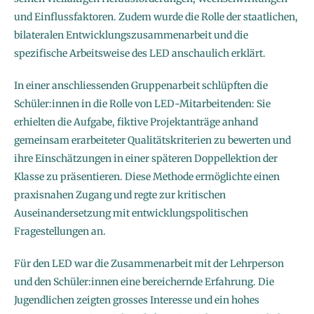
und Einflussfaktoren. Zudem wurde die Rolle der staatlichen,
bilateralen Entwicklungszusammenarbeit und die
spezifische Arbeitsweise des LED anschaulich erklärt.
In einer anschliessenden Gruppenarbeit schlüpften die
Schüler:innen in die Rolle von LED-Mitarbeitenden: Sie
erhielten die Aufgabe, fiktive Projektanträge anhand
gemeinsam erarbeiteter Qualitätskriterien zu bewerten und
ihre Einschätzungen in einer späteren Doppellektion der
Klasse zu präsentieren. Diese Methode ermöglichte einen
praxisnahen Zugang und regte zur kritischen
Auseinandersetzung mit entwicklungspolitischen
Fragestellungen an.
Für den LED war die Zusammenarbeit mit der Lehrperson
und den Schüler:innen eine bereichernde Erfahrung. Die
Jugendlichen zeigten grosses Interesse und ein hohes