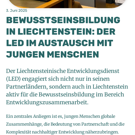
3. Juni 2025
BEWUSSTSEINSBILDUNG
IN LIECHTENSTEIN: DER
LED IM AUSTAUSCH MIT
JUNGEN MENSCHEN
Der Liechtensteinische Entwicklungsdienst
(LED) engagiert sich nicht nur in seinen
Partnerländern, sondern auch in Liechtenstein
aktiv für die Bewusstseinsbildung im Bereich
Entwicklungszusammenarbeit.
Ein zentrales Anliegen ist es, jungen Menschen globale
Zusammenhänge, die Bedeutung von Partnerschaft und die
Komplexität nachhaltiger Entwicklung näherzubringen.