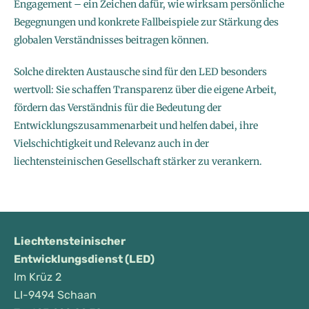
Engagement – ein Zeichen dafür, wie wirksam persönliche
Begegnungen und konkrete Fallbeispiele zur Stärkung des
globalen Verständnisses beitragen können.
Solche direkten Austausche sind für den LED besonders
wertvoll: Sie schaffen Transparenz über die eigene Arbeit,
fördern das Verständnis für die Bedeutung der
Entwicklungszusammenarbeit und helfen dabei, ihre
Vielschichtigkeit und Relevanz auch in der
liechtensteinischen Gesellschaft stärker zu verankern.
Liechtensteinischer
Entwicklungsdienst (LED)
Im Krüz 2
LI-9494 Schaan